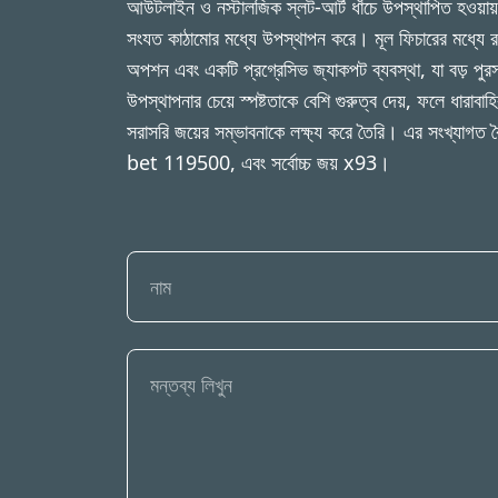
আউটলাইন ও নস্টালজিক স্লট-আর্ট ধাঁচে উপস্থাপিত হওয়ায়
সংযত কাঠামোর মধ্যে উপস্থাপন করে। মূল ফিচারের মধ্যে 
অপশন এবং একটি প্রগ্রেসিভ জ্যাকপট ব্যবস্থা, যা বড় পুর
উপস্থাপনার চেয়ে স্পষ্টতাকে বেশি গুরুত্ব দেয়, ফলে ধা
সরাসরি জয়ের সম্ভাবনাকে লক্ষ্য করে তৈরি। এর সংখ্যাগত 
bet 119500, এবং সর্বোচ্চ জয় x93।