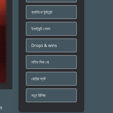
ক্যাসিনো টুর্নামেন্ট
ইনস্ট্যান্ট গেমস
Drops & wins
লাইভ সিক বো
রেট্রো স্লট
নতুন রিলিজ
ার