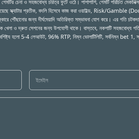
 গেমটির চেনা ও সহজবোধ্য চরিত্র ফুটে ওঠে। পাশাপাশি, গেমটি পরিচিত মেকানিক্
রয়েছে স্ক্যাটার প্রতীক, বদলি হিসেবে কাজ করা ওয়াইল্ড, Risk/Gamble (D
স্কারে পৌঁছানোর জন্য দীর্ঘমেয়াদি অতিরিক্ত সম্ভাবনা যোগ করে। এর গতি চটকদ
রাবাহিক খেলা ও দ্রুত সেশনের জন্য উপযোগী থাকে। বাস্তবে, নকশাটি সহজবোধ্য গত
বৈশিষ্ট্য হলো 5-4 লেআউট, 96% RTP, নিম্ন ভোলাটিলিটি, সর্বনিম্ন bet 1, সর্