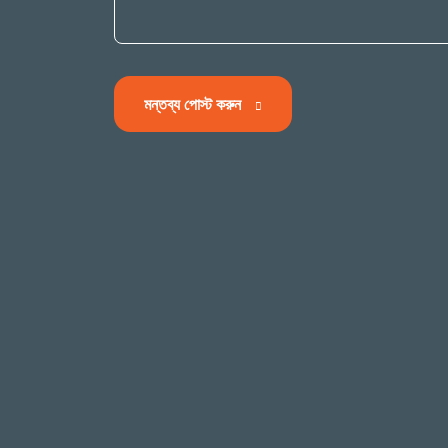
মন্তব্য পোস্ট করুন