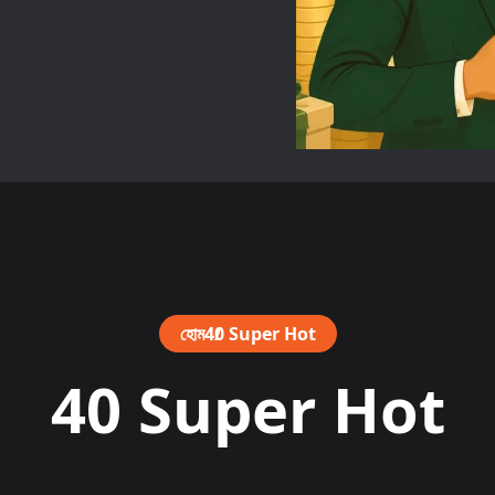
হোম
40 Super Hot
40 Super Hot