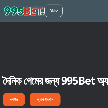
BN
দৈনিক গেমের জন্য 995Bet অ্য
লগইন
অ্যাপ ইনস্টল