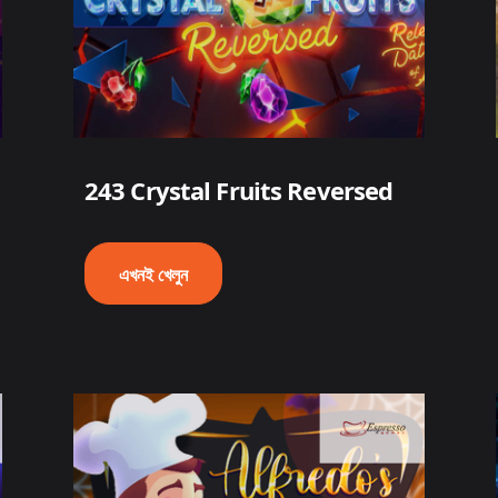
243 Crystal Fruits Reversed
এখনই খেলুন