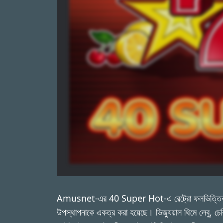
Amusnet-এর 40 Super Hot-এ রেট্রো ফলভিত্তিক থিমকে ক
উপস্থাপনাকে একত্র করা হয়েছে। ভিজ্যুয়াল থিমে লেবু, চে