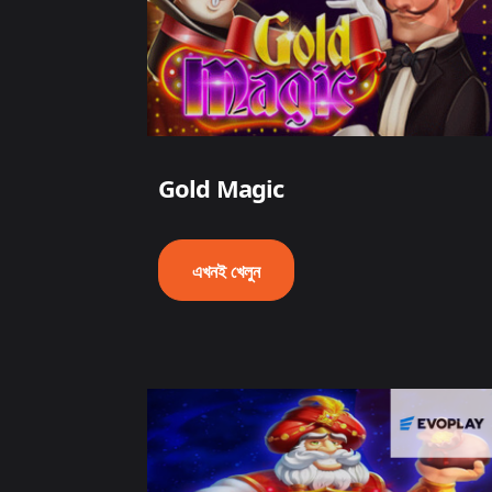
Gold Magic
এখনই খেলুন