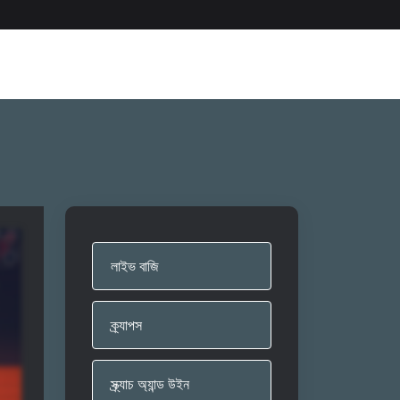
লাইভ বাজি
ক্র্যাপস
স্ক্র্যাচ অ্যান্ড উইন